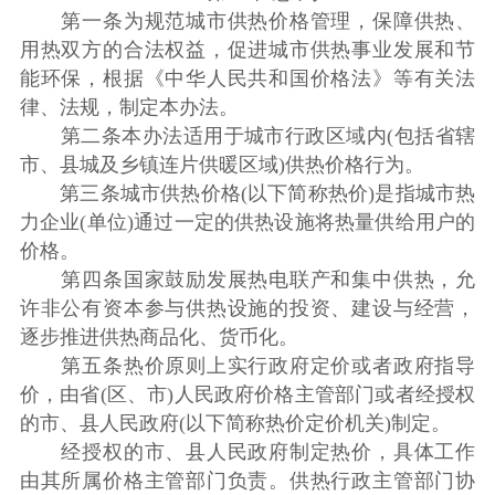
第一条为规范城市供热价格管理，保障供热、
用热双方的合法权益，促进城市供热事业发展和节
能环保，根据《中华人民共和国价格法》等有关法
律、法规，制定本办法。
第二条本办法适用于城市行政区域内(包括省辖
市、县城及乡镇连片供暖区域)供热价格行为。
第三条城市供热价格(以下简称热价)是指城市热
力企业(单位)通过一定的供热设施将热量供给用户的
价格。
第四条国家鼓励发展热电联产和集中供热，允
许非公有资本参与供热设施的投资、建设与经营，
逐步推进供热商品化、货币化。
第五条热价原则上实行政府定价或者政府指导
价，由省(区、市)人民政府价格主管部门或者经授权
的市、县人民政府(以下简称热价定价机关)制定。
经授权的市、县人民政府制定热价，具体工作
由其所属价格主管部门负责。供热行政主管部门协