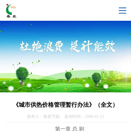
《城市供热价格管理暂行办法》（全文）
发布人：春泉节能 发布时间：2008-01-23
第一章 总 则