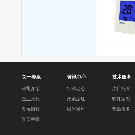
关于春泉
资讯中心
技术服务
公司介绍
行业动态
项目托管
企业文化
政策法规
软件定制
发展历程
媒体聚焦
售后服务
资质荣誉