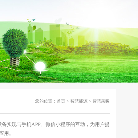
您的位置：
首页
>
智慧能源
>
智慧采暖
备实现与手机APP、微信小程序的互动，为用户提
应用。