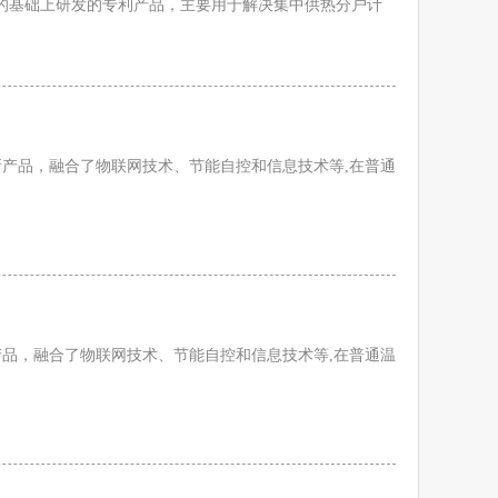
的基础上研发的专利产品，主要用于解决集中供热分户计
产品，融合了物联网技术、节能自控和信息技术等,在普通
品，融合了物联网技术、节能自控和信息技术等,在普通温