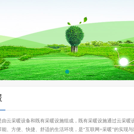
暖
是由云采暖设备和既有采暖设施组成，既有采暖设施通过云采暖设
节能、方便、快捷、舒适的生活环境，是“互联网+采暖”的实现与