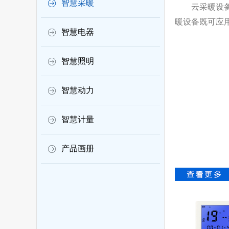
智慧采暖
云采暖设备包
暖设备既可应
智慧电器
智慧照明
智慧动力
智慧计量
产品画册