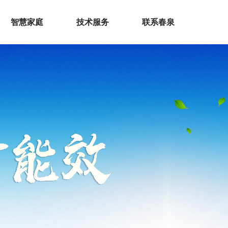
智慧家庭
技术服务
联系春泉