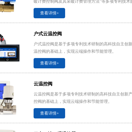
暖计费控制阀及其采暖计费管理方法”等多项专利技术
量收费和温度控制问题。
查看详情+
户式云温控阀
户式温控阀是基于多项专利技术研制的高科技自主创新
温控阀的基础上，实现云端操作和节能管理。
查看详情+
云温控阀
云温控阀是基于多项专利技术研制的高科技自主创新产
控阀的基础上，实现云端操作和节能管理。
查看详情+