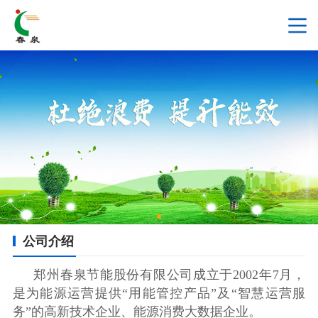
公司介绍
郑州春泉节能股份有限公司成立于2002年7月，
是为能源运营提供“用能管控产品”及“智慧运营服
务”的高新技术企业、能源消费大数据企业。