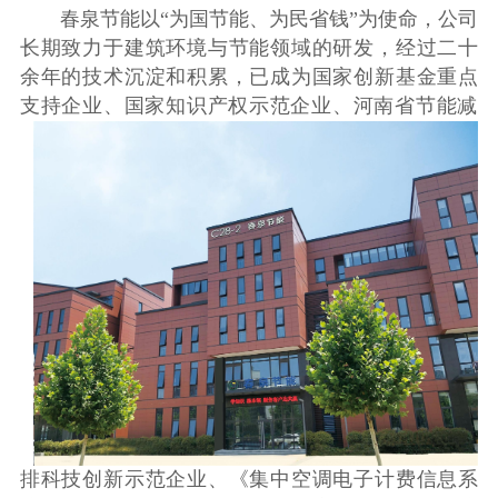
春泉节能以“为国节能、为民省钱”为使命，公司
长期致力于建筑环境与节能领域的研发，经过二十
余年的技术沉淀和积累，已成为国家创新基金重点
支持企业、国家知识产权示范企业、河南
省节能减
排科技创新示范企业、《集中空调电子计费信息系