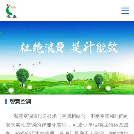
智慧空调
智慧空调通过云技术与空调相结合，不受空间和时间的
限制实现空调的智能化管理，可减少单位物业的运营成
本，轻松实现集中管理、分户计量和无人值守。智能终端