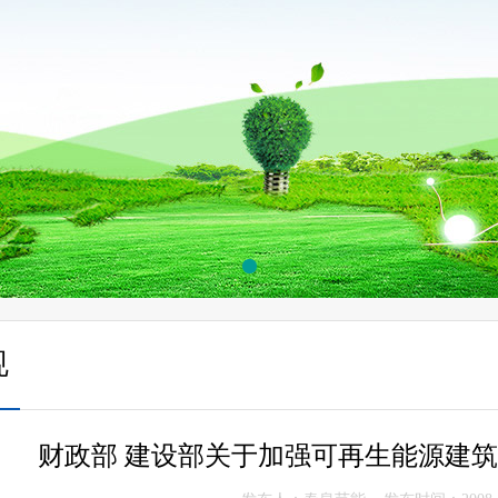
规
财政部 建设部关于加强可再生能源建