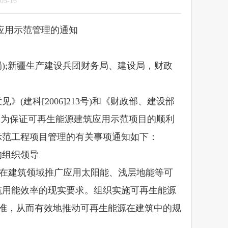
-16
应用示范管理的通知
);新疆生产建设兵团财务局、建设局，财政
科[2006]213号)和《财政部、建设部
号)，为保证可再生能源建筑应用示范项目的顺利
示范工程项目管理的有关事项通知如下：
组织领导
在建筑领域推广应用太阳能、浅层地能等可
筑用能效率的现实要求。组织实施可再生能源
标准，从而有效地推动可再生能源在建筑中的规