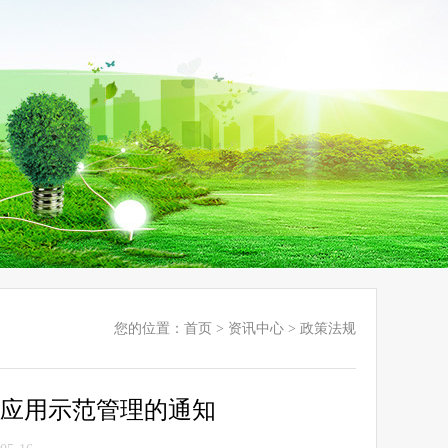
您的位置：
首页
>
资讯中心
>
政策法规
筑应用示范管理的通知