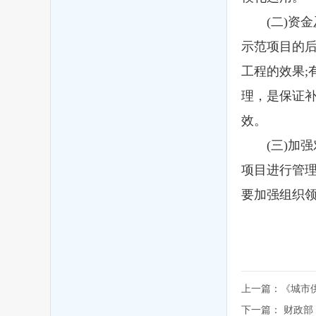
(二)资金
示范项目的
工程的效果
理，是保证
效。
(三)加强
项目进行管
要加强组织
上一篇：
《城市
下一篇：
财政部