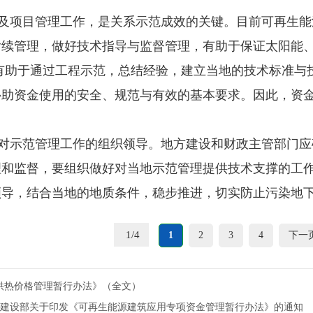
及项目管理工作，是关系示范成效的关键。目前可再生能
后续管理，做好技术指导与监督管理，有助于保证太阳能
;有助于通过工程示范，总结经验，建立当地的技术标准与
补助资金使用的安全、规范与有效的基本要求。因此，资
对示范管理工作的组织领导。地方建设和财政主管部门应
理和监督，要组织做好对当地示范管理提供技术支撑的工
领导，结合当地的地质条件，稳步推进，切实防止污染地
1
/
4
1
2
3
4
下一
供热价格管理暂行办法》（全文）
 建设部关于印发《可再生能源建筑应用专项资金管理暂行办法》的通知