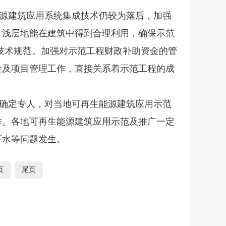
源建筑应用系统集成技术仍较为落后，加强
、浅层地能在建筑中得到合理利用，确保示范
技术规范。加强对示范工程财政补助资金的管
金及项目管理工作，直接关系着示范工程的成
确定专人，对当地可再生能源建筑应用示范
作。各地可再生能源建筑应用示范及推广一定
下水等问题发生。
页
尾页