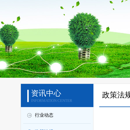
资讯中心
政策法
INFORMATION CENTER
行业动态