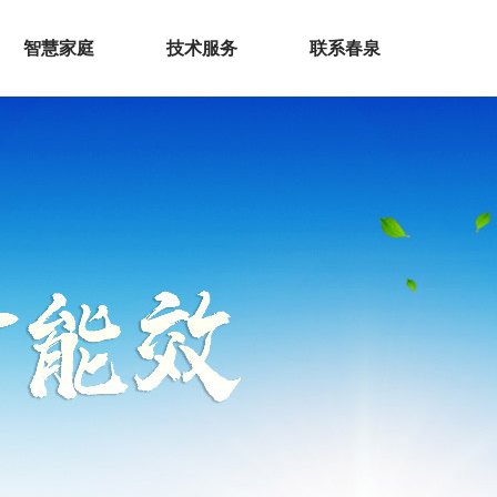
智慧家庭
技术服务
联系春泉