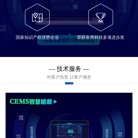
国家知识产权优势企业
荣获各类科技多项进步奖
— 技术服务 —
对客户负责 让客户满意