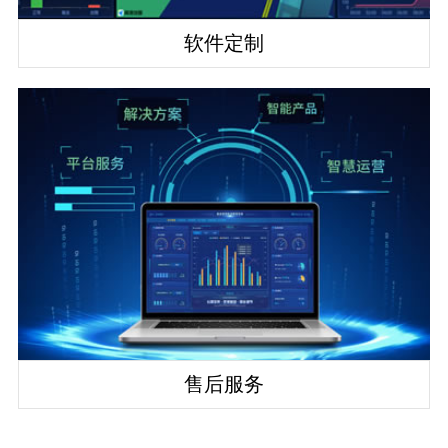
软件定制
售后服务