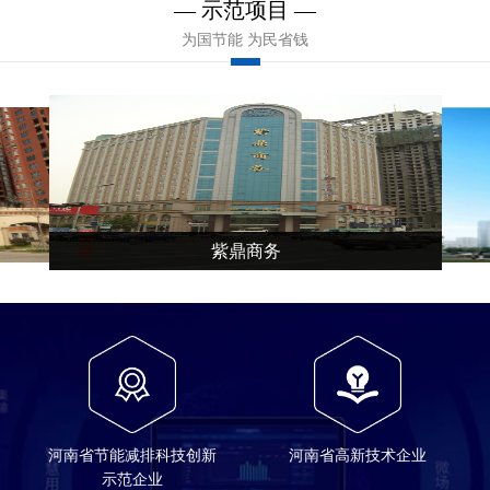
— 示范项目 —
为国节能 为民省钱
紫鼎商务
河南省节能减排科技创新
河南省高新技术企业
示范企业