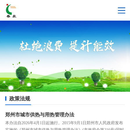
政策法规
郑州市城市供热与用热管理办法
本办法自2026年4月1日起施行。2015年9月1日郑州市人民政府发布
实施的《郑州市城市供热与用热管理办法》(市政府令第216号)同时