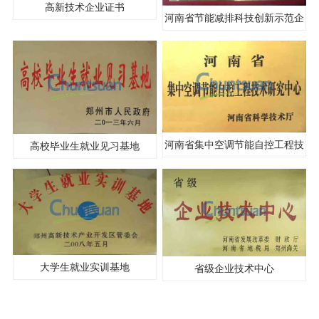
高新技术企业证书
河南省节能减排科技创新示范企
业
河南省集中空调节能自控工程技
高校毕业生就业见习基地
术研究中心
大学生就业实训基地
省级企业技术中心