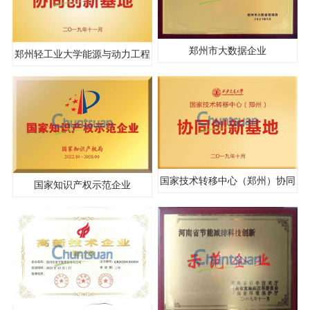
郑州市大数据企业
郑州轻工业大学能源与动力工程
协同创新基地
国家技术转移中心（郑州）协同
国家知识产权示范企业
创新基地