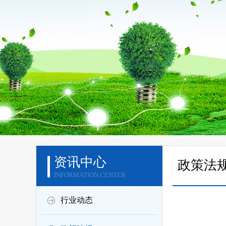
资讯中心
政策法
INFORMATION CENTER
行业动态