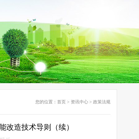
您的位置：
首页
>
资讯中心
>
政策法规
能改造技术导则（续）