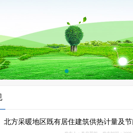
规
北方采暖地区既有居住建筑供热计量及节