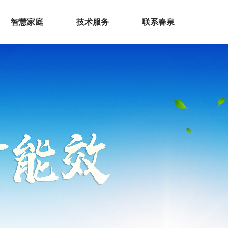
智慧家庭
技术服务
联系春泉