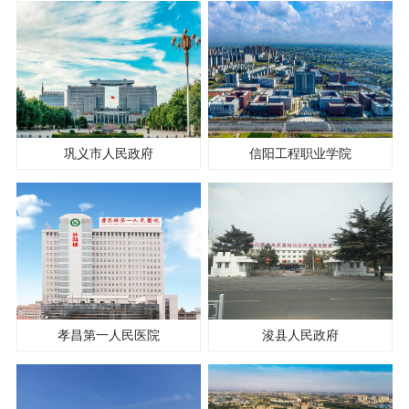
巩义市人民政府
信阳工程职业学院
孝昌第一人民医院
浚县人民政府