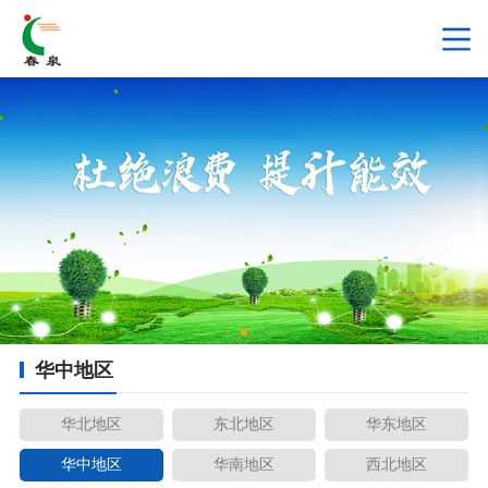
华中地区
华北地区
东北地区
华东地区
华中地区
华南地区
西北地区