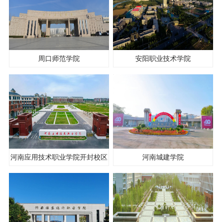
周口师范学院
安阳职业技术学院
河南应用技术职业学院开封校区
河南城建学院
北院