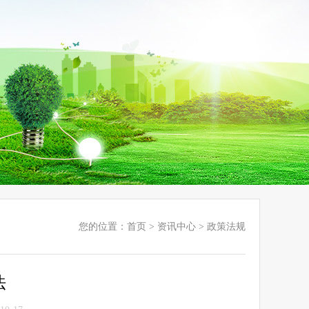
您的位置：
首页
>
资讯中心
>
政策法规
法