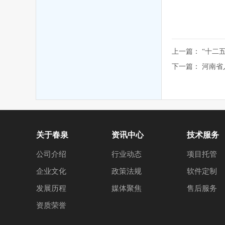
上一篇：
“十二
下一篇：
河南省
关于春泉
资讯中心
技术服务
公司介绍
行业动态
项目托管
企业文化
政策法规
软件定制
发展历程
媒体聚焦
售后服务
资质荣誉