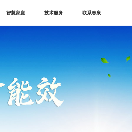
智慧家庭
技术服务
联系春泉