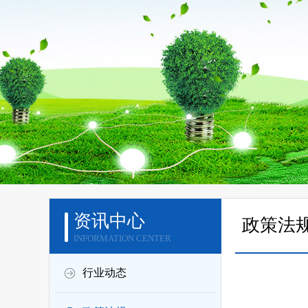
资讯中心
政策法
INFORMATION CENTER
行业动态