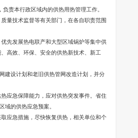
，负责本行政区域内的供热用热管理工作。
质量技术监督等有关部门，在各自职责范围
优先发展热电联产和大型区域锅炉等集中供
能、高效、环保、安全的供热新技术、新工
网建设计划和老旧供热管网改造计划，并分
热应急保障能力，应对供热突发事件。省住
政区域的供热应急预案。
取应急措施，尽快恢复供热，相关单位和个