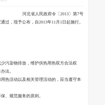
-17
河北省人民政府令〔2013〕第7号
过，现予公布，自2013年11月1日起施行。
少污染物排放，维护供热用热双方合法权
本办法。
用热活动以及相关管理活动的，应当遵守本
保、规范服务的原则。